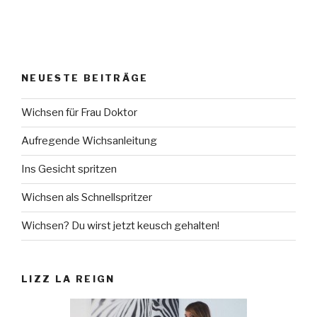
NEUESTE BEITRÄGE
Wichsen für Frau Doktor
Aufregende Wichsanleitung
Ins Gesicht spritzen
Wichsen als Schnellspritzer
Wichsen? Du wirst jetzt keusch gehalten!
LIZZ LA REIGN