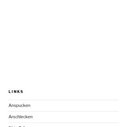
LINKS
Anspucken
Arschlecken