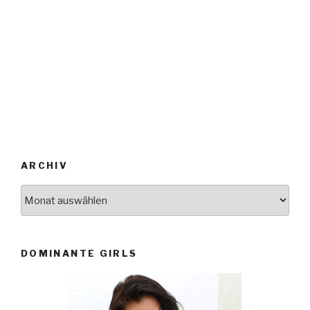
ARCHIV
Archiv
DOMINANTE GIRLS