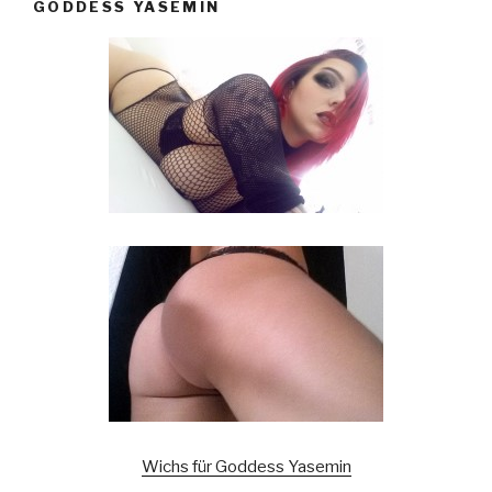
GODDESS YASEMIN
Wichs für Goddess Yasemin