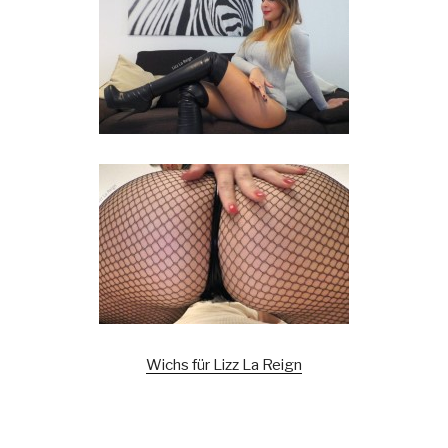
Wichs für Lizz La Reign