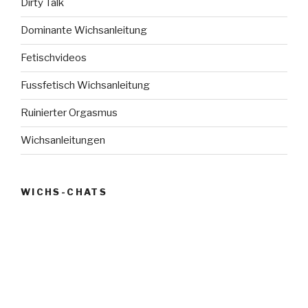
Dirty Talk
Dominante Wichsanleitung
Fetischvideos
Fussfetisch Wichsanleitung
Ruinierter Orgasmus
Wichsanleitungen
WICHS-CHATS