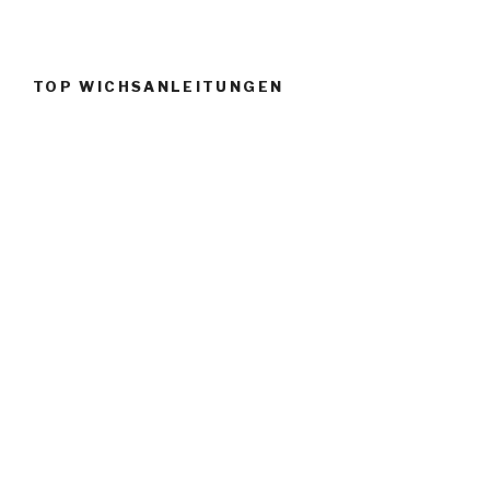
TOP WICHSANLEITUNGEN