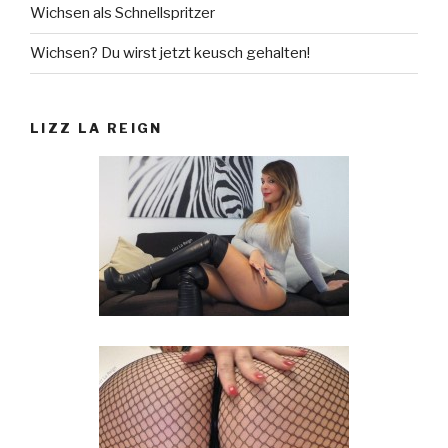
Wichsen als Schnellspritzer
Wichsen? Du wirst jetzt keusch gehalten!
LIZZ LA REIGN