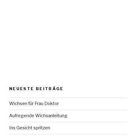
NEUESTE BEITRÄGE
Wichsen für Frau Doktor
Aufregende Wichsanleitung
Ins Gesicht spritzen