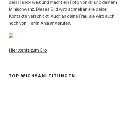
dein Handy weg und macht ein Foto von dir und deinem
Minischwanz. Dieses Bild wird schnell an alle deine
Kontakte verschickt. Auch an deine Frau, sie wird auch
noch von Herrin Anja angerufen.
Hier gehts zum Clip
TOP WICHSANLEITUNGEN