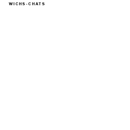
WICHS-CHATS