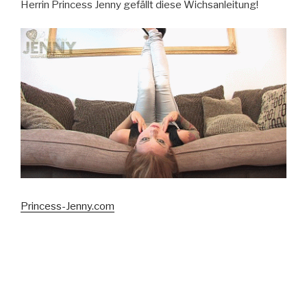
Herrin Princess Jenny gefällt diese Wichsanleitung!
Princess-Jenny.com