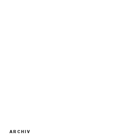
ARCHIV