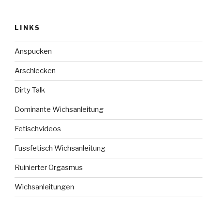
LINKS
Anspucken
Arschlecken
Dirty Talk
Dominante Wichsanleitung
Fetischvideos
Fussfetisch Wichsanleitung
Ruinierter Orgasmus
Wichsanleitungen