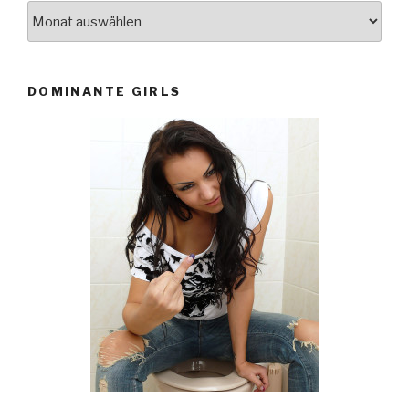
Archiv
DOMINANTE GIRLS