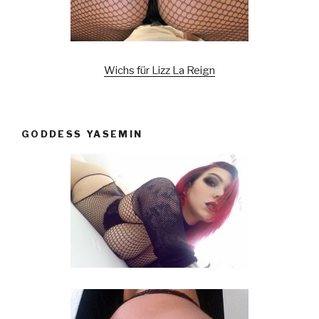
Wichs für Lizz La Reign
GODDESS YASEMIN