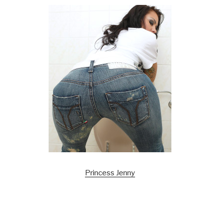
Princess Jenny