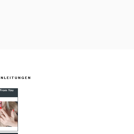
ANLEITUNGEN